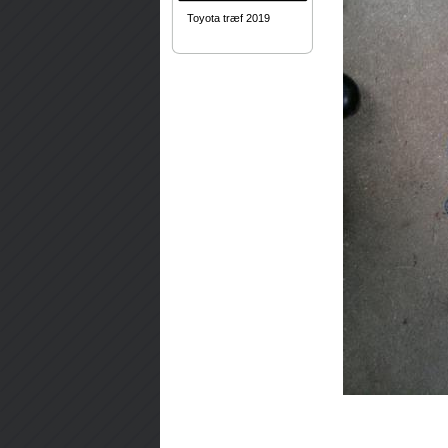
Toyota træf 2019