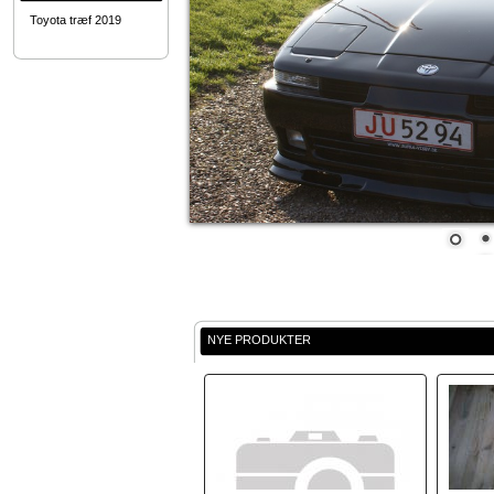
Toyota træf 2019
NYE PRODUKTER